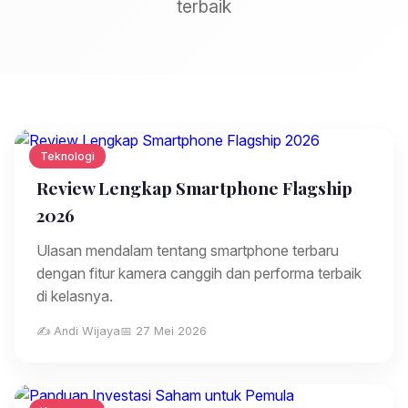
terbaik
Teknologi
Review Lengkap Smartphone Flagship
2026
Ulasan mendalam tentang smartphone terbaru
dengan fitur kamera canggih dan performa terbaik
di kelasnya.
✍️ Andi Wijaya
📅 27 Mei 2026