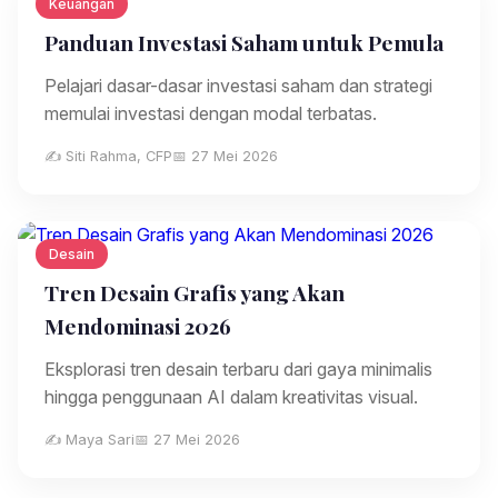
Keuangan
Panduan Investasi Saham untuk Pemula
Pelajari dasar-dasar investasi saham dan strategi
memulai investasi dengan modal terbatas.
✍️ Siti Rahma, CFP
📅 27 Mei 2026
Desain
Tren Desain Grafis yang Akan
Mendominasi 2026
Eksplorasi tren desain terbaru dari gaya minimalis
hingga penggunaan AI dalam kreativitas visual.
✍️ Maya Sari
📅 27 Mei 2026