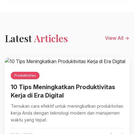
Latest
Articles
View All →
Produktivitas
10 Tips Meningkatkan Produktivitas
Kerja di Era Digital
Temukan cara efektif untuk meningkatkan produktivitas
kerja Anda dengan teknologi modern dan manajemen
waktu yang tepat.