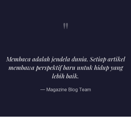
"
Membaca adalah jendela dunia. Setiap artikel
membawa perspektif baru untuk hidup yang
lebih baik.
— Magazine Blog Team