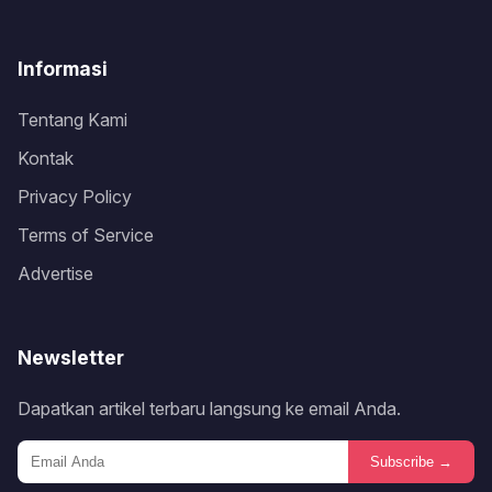
Informasi
Tentang Kami
Kontak
Privacy Policy
Terms of Service
Advertise
Newsletter
Dapatkan artikel terbaru langsung ke email Anda.
Subscribe →